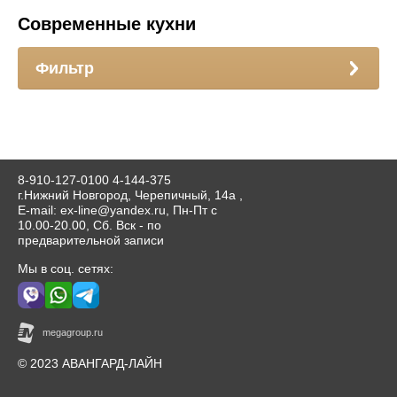
Современные кухни
Фильтр
8-910-127-0100
4-144-375
г.Нижний Новгород, Черепичный, 14а ,
E-mail: ex-line@yandex.ru, Пн-Пт с
10.00-20.00, Сб. Вск - по
предварительной записи
Мы в соц. сетях:
© 2023 АВАНГАРД-ЛАЙН