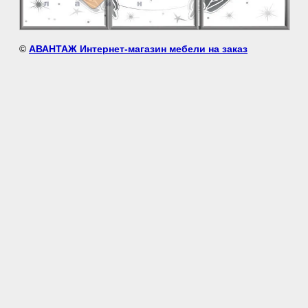
©
АВАНТАЖ Интернет-магазин мебели на заказ