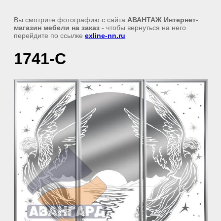
Вы смотрите фотографию с сайта
АВАНТАЖ Интернет-
магазин мебели на заказ
- чтобы вернуться на него
перейдите по ссылке
exline-nn.ru
1741-С