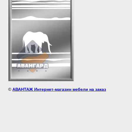
©
АВАНТАЖ Интернет-магазин мебели на заказ