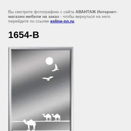
Вы смотрите фотографию с сайта
АВАНТАЖ Интернет-
магазин мебели на заказ
- чтобы вернуться на него
перейдите по ссылке
exline-nn.ru
1654-В