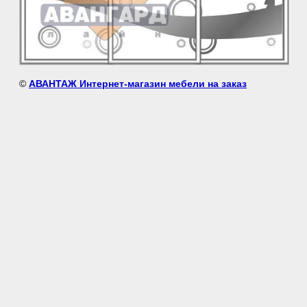
©
АВАНТАЖ Интернет-магазин мебели на заказ