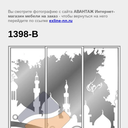
Вы смотрите фотографию с сайта
АВАНТАЖ Интернет-
магазин мебели на заказ
- чтобы вернуться на него
перейдите по ссылке
exline-nn.ru
1398-В