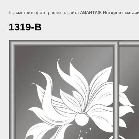
Вы смотрите фотографию с сайта
АВАНТАЖ Интернет-магази
1319-В