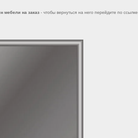
н мебели на заказ
- чтобы вернуться на него перейдите по ссылк