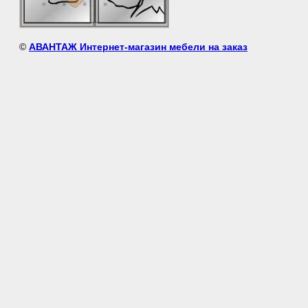
©
АВАНТАЖ Интернет-магазин мебели на заказ