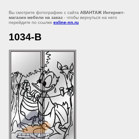
Вы смотрите фотографию с сайта
АВАНТАЖ Интернет-
магазин мебели на заказ
- чтобы вернуться на него
перейдите по ссылке
exline-nn.ru
1034-В