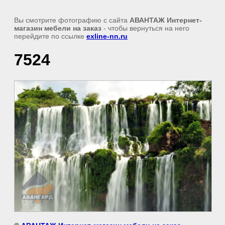
Вы смотрите фотографию с сайта
АВАНТАЖ Интернет-
магазин мебели на заказ
- чтобы вернуться на него
перейдите по ссылке
exline-nn.ru
7524