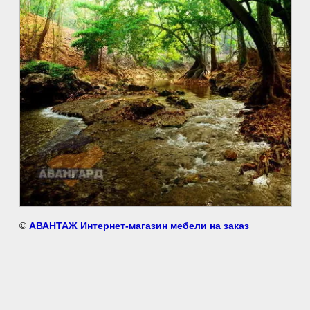
©
АВАНТАЖ Интернет-магазин мебели на заказ