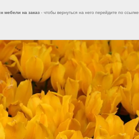
н мебели на заказ
- чтобы вернуться на него перейдите по ссылк