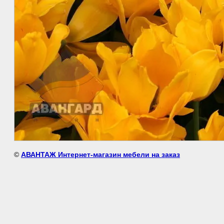
©
АВАНТАЖ Интернет-магазин мебели на заказ