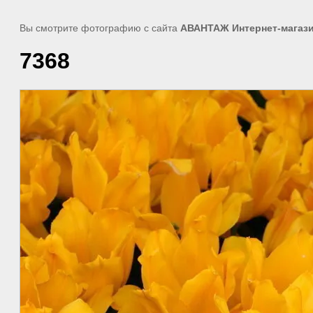
Вы смотрите фотографию с сайта
АВАНТАЖ Интернет-магази
7368