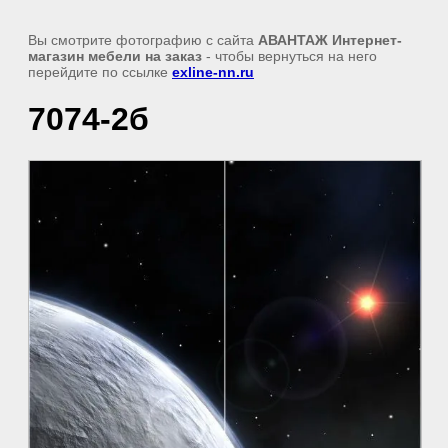
Вы смотрите фотографию с сайта
АВАНТАЖ Интернет-
магазин мебели на заказ
- чтобы вернуться на него
перейдите по ссылке
exline-nn.ru
7074-2б