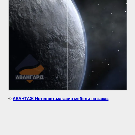
©
АВАНТАЖ Интернет-магазин мебели на заказ