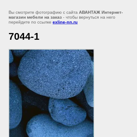
Вы смотрите фотографию с сайта
АВАНТАЖ Интернет-
магазин мебели на заказ
- чтобы вернуться на него
перейдите по ссылке
exline-nn.ru
7044-1